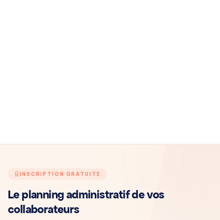
INSCRIPTION GRATUITE
Le planning administratif de vos
collaborateurs