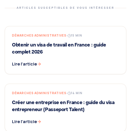
ARTICLES SUSCEPTIBLES DE VOUS INTÉRESSER
DÉMARCHES ADMINISTRATIVES
15
MIN
Obtenir un visa de travail en France : guide
complet 2026
Lire l'article
DÉMARCHES ADMINISTRATIVES
14
MIN
Créer une entreprise en France : guide du visa
entrepreneur (Passeport Talent)
Lire l'article