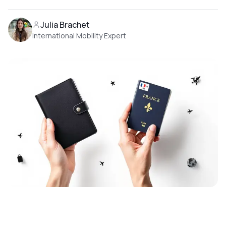
Julia Brachet
International Mobility Expert