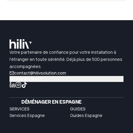
Votre partenaire de confiance pour votre installation à
l'étranger en toute sérénité. Déjà plus de 500 personnes
accompagnées.
contact@hilivsolution.com
💬
Chat en direct
🇪🇸
DÉMÉNAGER EN ESPAGNE
SERVICES
GUIDES
Services Espagne
Guides Espagne