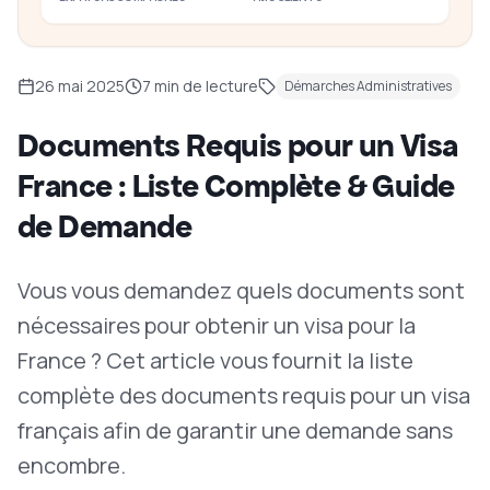
26 mai 2025
7
min de lecture
Démarches Administratives
Documents Requis pour un Visa
France : Liste Complète & Guide
de Demande
Vous vous demandez quels documents sont
nécessaires pour obtenir un visa pour la
France ? Cet article vous fournit la liste
complète des documents requis pour un visa
français afin de garantir une demande sans
encombre.