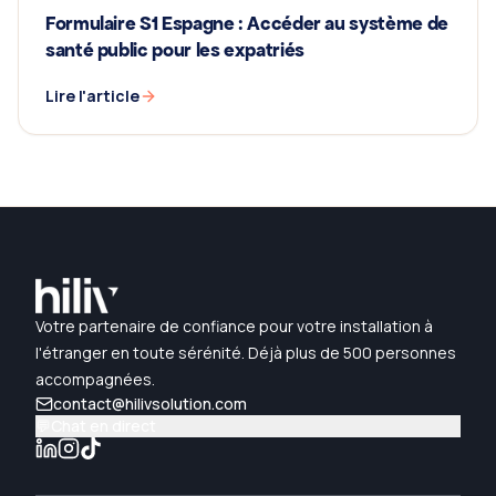
Formulaire S1 Espagne : Accéder au système de
santé public pour les expatriés
Lire l'article
Votre partenaire de confiance pour votre installation à
l'étranger en toute sérénité. Déjà plus de 500 personnes
accompagnées.
contact@hilivsolution.com
💬
Chat en direct