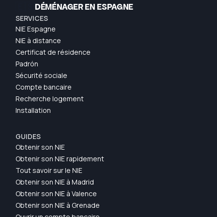
🇪🇸
DÉMÉNAGER EN ESPAGNE
SERVICES
NIE Espagne
NIE à distance
Certificat de résidence
Padrón
Sécurité sociale
Compte bancaire
Recherche logement
Installation
GUIDES
Obtenir son NIE
Obtenir son NIE rapidement
Tout savoir sur le NIE
Obtenir son NIE à Madrid
Obtenir son NIE à Valence
Obtenir son NIE à Grenade
Ouvrir un compte bancaire