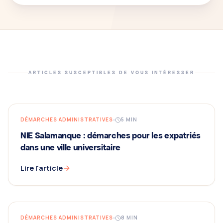
ARTICLES SUSCEPTIBLES DE VOUS INTÉRESSER
DÉMARCHES ADMINISTRATIVES
5
MIN
NIE Salamanque : démarches pour les expatriés
dans une ville universitaire
Lire l'article
DÉMARCHES ADMINISTRATIVES
8
MIN