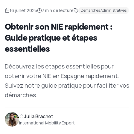
16 juillet 2025
7
min de lecture
Démarches Administratives
Obtenir son NIE rapidement :
Guide pratique et étapes
essentielles
Découvrez les étapes essentielles pour
obtenir votre NIE en Espagne rapidement.
Suivez notre guide pratique pour faciliter vos
démarches.
Julia Brachet
International Mobility Expert