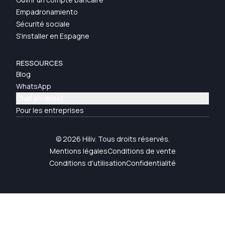
Empadronamiento
Sécurité sociale
S'installer en Espagne
RESSOURCES
Blog
WhatsApp
Chat en direct
Pour les entreprises
© 2026 Hiliv. Tous droits réservés.
Mentions légales
Conditions de vente
Conditions d'utilisation
Confidentialité