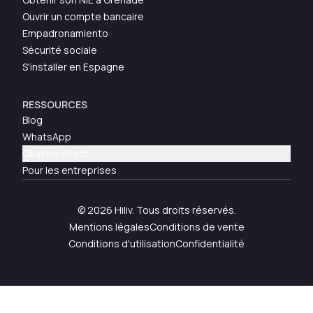
Ouvrir un compte bancaire
Empadronamiento
Sécurité sociale
S'installer en Espagne
RESSOURCES
Blog
WhatsApp
Chat en direct
Pour les entreprises
© 2026 Hiliv. Tous droits réservés.
Mentions légales
Conditions de vente
Conditions d'utilisation
Confidentialité