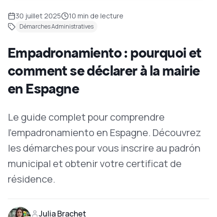
30 juillet 2025
10
min de lecture
Démarches Administratives
Empadronamiento : pourquoi et
comment se déclarer à la mairie
en Espagne
Le guide complet pour comprendre
l'empadronamiento en Espagne. Découvrez
les démarches pour vous inscrire au padrón
municipal et obtenir votre certificat de
résidence.
Julia Brachet