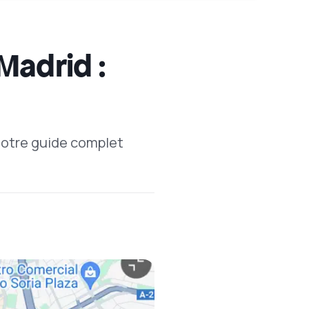
Madrid :
 Notre guide complet