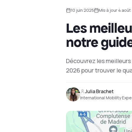
10 juin 2025
Mis à jour
4 août
Les meilleu
notre guid
Découvrez les meilleurs 
2026 pour trouver le qua
Julia Brachet
International Mobility Expe