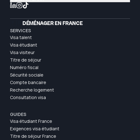
🇫🇷
DÉMÉNAGER EN FRANCE
SERVICES
Visa talent
Visa étudiant
Visa visiteur
Titre de séjour
Numéro fiscal
Sécurité sociale
Compte bancaire
Recherche logement
Consultation visa
GUIDES
Visa étudiant France
Exigences visa étudiant
Titre de séjour France