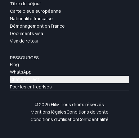
Titre de séjour
Carte bleue européenne
Nationalité française
Déménagement en France
Documents visa
Visa de retour
RESSOURCES
Blog
WhatsApp
Chat en direct
Pour les entreprises
© 2026 Hiliv. Tous droits réservés.
Mentions légales
Conditions de vente
Conditions d'utilisation
Confidentialité