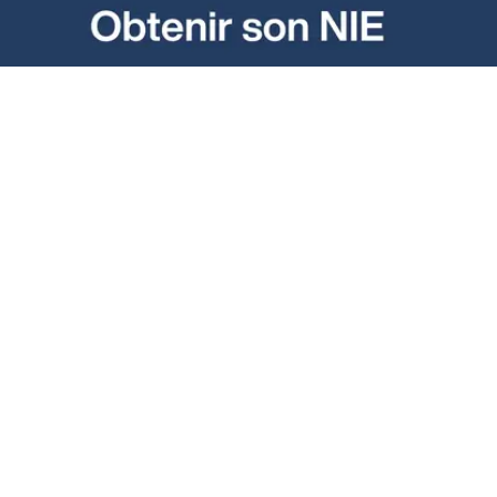
NIE (Número