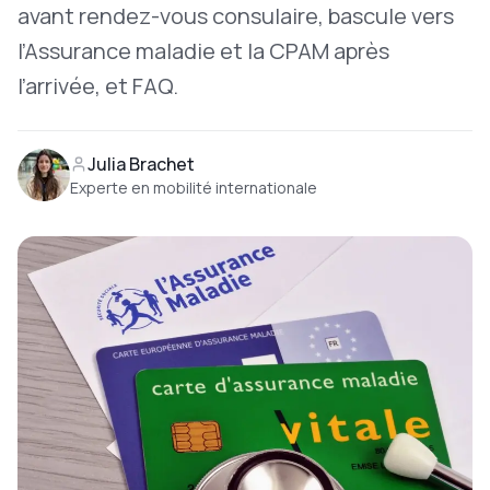
avant rendez-vous consulaire, bascule vers
l’Assurance maladie et la CPAM après
l’arrivée, et FAQ.
Julia Brachet
Experte en mobilité internationale