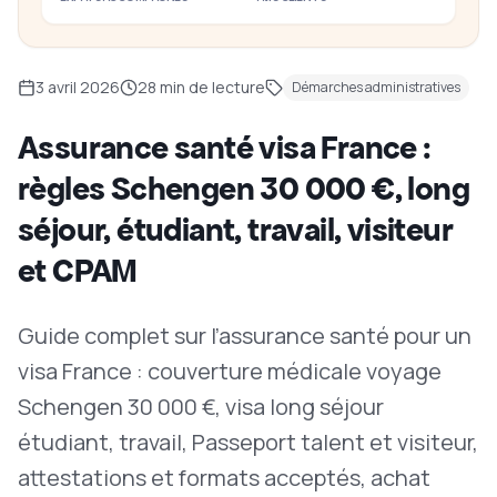
3 avril 2026
28
min de lecture
Démarches administratives
Assurance santé visa France :
règles Schengen 30 000 €, long
séjour, étudiant, travail, visiteur
et CPAM
Guide complet sur l’assurance santé pour un
visa France : couverture médicale voyage
Schengen 30 000 €, visa long séjour
étudiant, travail, Passeport talent et visiteur,
attestations et formats acceptés, achat