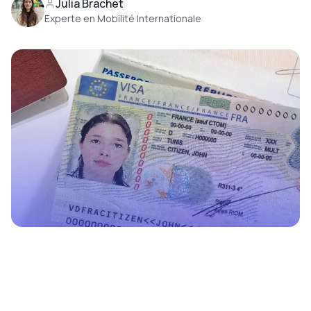
Julia Brachet
Experte en Mobilité Internationale