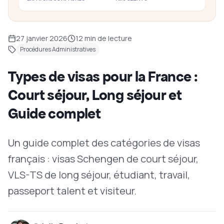
27 janvier 2026
12
min de lecture
Procédures Administratives
Types de visas pour la France :
Court séjour, Long séjour et
Guide complet
Un guide complet des catégories de visas
français : visas Schengen de court séjour,
VLS-TS de long séjour, étudiant, travail,
passeport talent et visiteur.